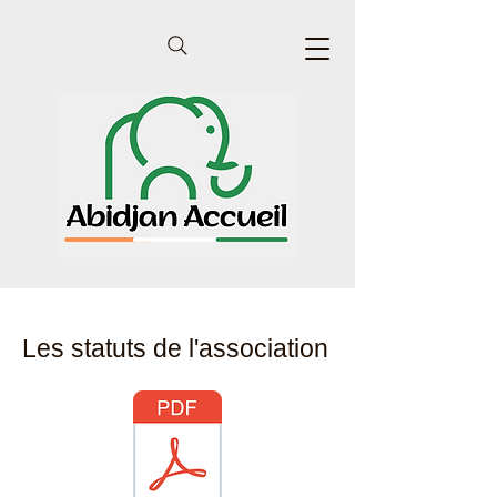
Les statuts de l'association