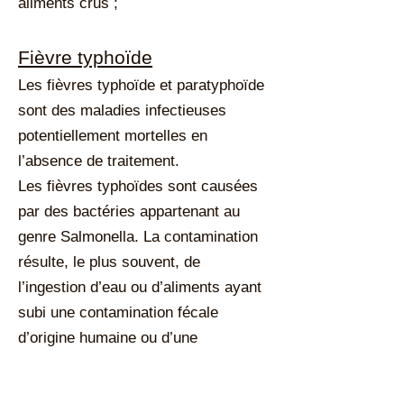
aliments crus ;
Fièvre typhoïde
Les fièvres typhoïde et paratyphoïde
sont des maladies infectieuses
potentiellement mortelles en
l’absence de traitement.
Les fièvres typhoïdes sont causées
par des bactéries appartenant au
genre Salmonella. La contamination
résulte, le plus souvent, de
l’ingestion d’eau ou d’aliments ayant
subi une contamination fécale
d’origine humaine ou d’une
transmission directe de personne-à-
personne.