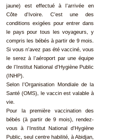
jaune) est effectué à l’arrivée en
Côte d’Ivoire. C’est une des
conditions exigées pour entrer dans
le pays pour tous les voyageurs, y
compris les bébés à partir de 9 mois.
Si vous n’avez pas été vacciné, vous
le serez à l’aéroport par une équipe
de l’Institut National d’Hygiène Public
(INHP).
Selon l’Organisation Mondiale de la
Santé (OMS), le vaccin est valable à
vie.
Pour la première vaccination des
bébés (à partir de 9 mois), rendez-
vous à l’Institut National d’Hygiène
Public, seul centre habilité, à Abidjan,