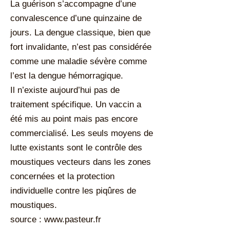
La guérison s’accompagne d’une
convalescence d’une quinzaine de
jours. La dengue classique, bien que
fort invalidante, n’est pas considérée
comme une maladie sévère comme
l’est la dengue hémorragique.
Il n’existe aujourd’hui pas de
traitement spécifique. Un vaccin a
été mis au point mais pas encore
commercialisé. Les seuls moyens de
lutte existants sont le contrôle des
moustiques vecteurs dans les zones
concernées et la protection
individuelle contre les piqûres de
moustiques.
source :
www.pasteur.fr