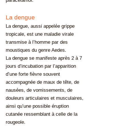
paracétamol.
La dengue
La dengue, aussi appelée grippe
tropicale, est une maladie virale
transmise à l’homme par des
moustiques du genre Aedes.
La dengue se manifeste après 2 à 7
jours d’incubation par l’apparition
d’une forte fièvre souvent
accompagnée de maux de tête, de
nausées, de vomissements, de
douleurs articulaires et musculaires,
ainsi qu’une possible éruption
cutanée ressemblant à celle de la
rougeole.