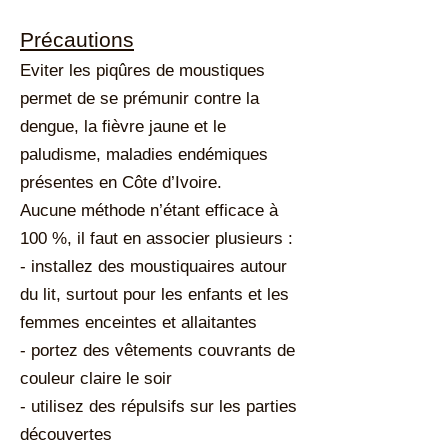
Précautions
Eviter les piqûres de moustiques
permet de se prémunir contre la
dengue, la fièvre jaune et le
paludisme, maladies endémiques
présentes en Côte d’Ivoire.
Aucune méthode n’étant efficace à
100 %, il faut en associer plusieurs :
- installez des moustiquaires autour
du lit, surtout pour les enfants et les
femmes enceintes et allaitantes
- portez des vêtements couvrants de
couleur claire le soir
- utilisez des répulsifs sur les parties
découvertes