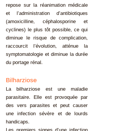
repose sur la réanimation médicale
et l’administration d’antibiotiques
(amoxicilline, céphalosporine et
cyclines) le plus tôt possible, ce qui
diminue le risque de complication,
raccourcit l’évolution, atténue la
symptomatologie et diminue la durée
du portage rénal.
Bilharziose
La bilharziose est une maladie
parasitaire. Elle est provoquée par
des vers parasites et peut causer
une infection sévère et de lourds
handicaps.
Les premiers signes d’une infection