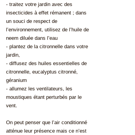
- traitez votre jardin avec des
insecticides à effet rémanent ; dans
un souci de respect de
l’environnement, utilisez de l’huile de
neem diluée dans l’eau
- plantez de la citronnelle dans votre
jardin,
- diffusez des huiles essentielles de
citronnelle, eucalyptus citronné,
géranium
- allumez les ventilateurs, les
moustiques étant perturbés par le
vent.
On peut penser que l’air conditionné
atténue leur présence mais ce n’est