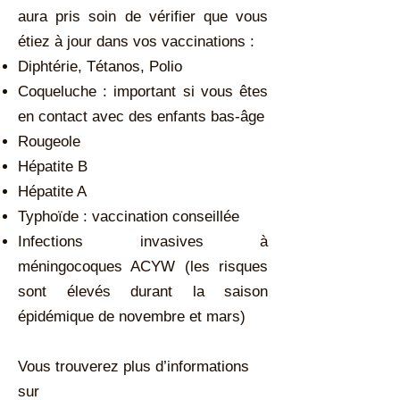
aura pris soin de vérifier que vous
étiez à jour dans vos vaccinations :
Diphtérie, Tétanos, Polio
Coqueluche : important si vous êtes
en contact avec des enfants bas-âge
Rougeole
Hépatite B
Hépatite A
Typhoïde : vaccination conseillée
Infections invasives à
méningocoques ACYW (les risques
sont élevés durant la saison
épidémique de novembre et mars)
Vous trouverez plus d’informations
sur