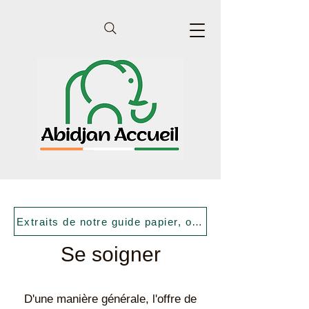
Extraits de notre guide papier, offert à chaque nouve
Se soigner
D'une manière générale, l'offre de