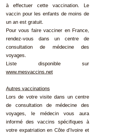
à effectuer cette vaccination. Le
vaccin pour les enfants de moins de
un an est gratuit.
Pour vous faire vacciner en France,
rendez-vous dans un centre de
consultation de médecine des
voyages.
Liste disponible sur
www.mesvaccins.net
Autres vaccinations
Lors de votre visite dans un centre
de consultation de médecine des
voyages, le médecin vous aura
informé des vaccins spécifiques à
votre expatriation en Côte d’Ivoire et