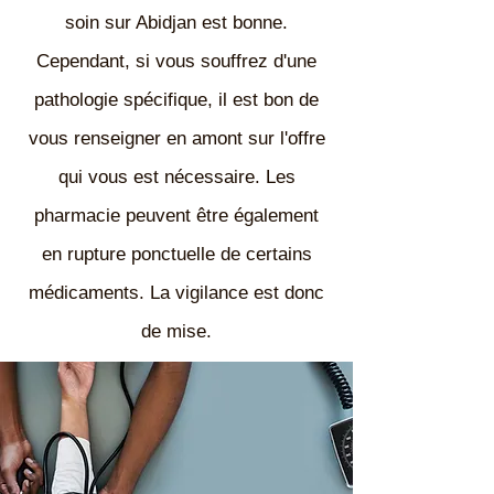
soin sur Abidjan est bonne.
Cependant, si vous souffrez d'une
pathologie spécifique, il est bon de
vous renseigner en amont sur l'offre
qui vous est nécessaire. Les
pharmacie peuvent être également
en rupture ponctuelle de certains
médicaments. La vigilance est donc
de mise.