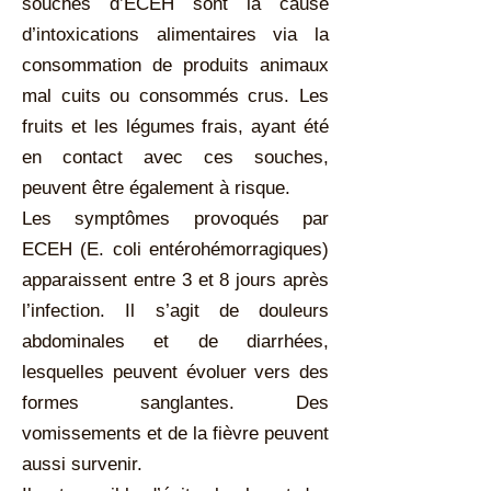
souches d’ECEH sont la cause
d’intoxications alimentaires via la
consommation de produits animaux
mal cuits ou consommés crus. Les
fruits et les légumes frais, ayant été
en contact avec ces souches,
peuvent être également à risque.
Les symptômes provoqués par
ECEH (E. coli entérohémorragiques)
apparaissent entre 3 et 8 jours après
l’infection. Il s’agit de douleurs
abdominales et de diarrhées,
lesquelles peuvent évoluer vers des
formes sanglantes. Des
vomissements et de la fièvre peuvent
aussi survenir.