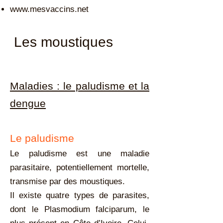
www.mesvaccins.net
Les moustiques
Maladies : le paludisme et la
dengue
Le paludisme
Le paludisme est une maladie
parasitaire, potentiellement mortelle,
transmise par des moustiques.
Il existe quatre types de parasites,
dont le Plasmodium falciparum, le