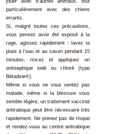
jouer avec d’autres animaux, tout
particulièrement avec des chiens
errants.
Si, malgré toutes ces précautions,
vous pensez avoir été exposé à la
rage, agissez rapidement : lavez la
plaie à l’eau et au savon pendant 15
minutes, rincez et appliquez un
antiseptique iodé ou chloré (type
Bétadine®).
Même si vous ne vous sentez pas
malade, même si la blessure vous
semble légère, un traitement vaccinal
antirabique peut être nécessaire très
rapidement. Ne prenez pas de risque
et rendez-vous au centre antirabique