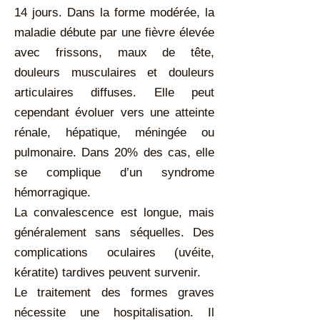
14 jours. Dans la forme modérée, la
maladie débute par une fièvre élevée
avec frissons, maux de tête,
douleurs musculaires et douleurs
articulaires diffuses. Elle peut
cependant évoluer vers une atteinte
rénale, hépatique, méningée ou
pulmonaire. Dans 20% des cas, elle
se complique d’un syndrome
hémorragique.
La convalescence est longue, mais
généralement sans séquelles. Des
complications oculaires (uvéite,
kératite) tardives peuvent survenir.
Le traitement des formes graves
nécessite une hospitalisation. Il