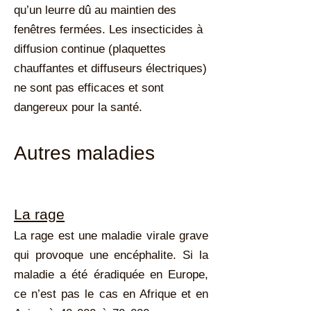
qu’un leurre dû au maintien des
fenêtres fermées. Les insecticides à
diffusion continue (plaquettes
chauffantes et diffuseurs électriques)
ne sont pas efficaces et sont
dangereux pour la santé.
Autres maladies
La rage
La rage est une maladie virale grave
qui provoque une encéphalite. Si la
maladie a été éradiquée en Europe,
ce n’est pas le cas en Afrique et en