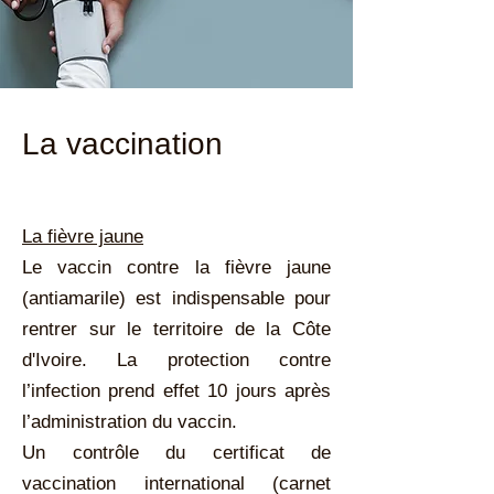
La vaccination
La fièvre jaune
Le vaccin contre la fièvre jaune
(antiamarile) est indispensable pour
rentrer sur le territoire de la Côte
d'Ivoire. La protection contre
l’infection prend effet 10 jours après
l’administration du vaccin.
Un contrôle du certificat de
vaccination international (carnet