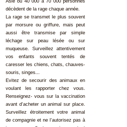
Asie où 40 000 à 70 000 personnes
décèdent de la rage chaque année.
La rage se transmet le plus souvent
par morsure ou griffure, mais peut
aussi être transmise par simple
léchage sur peau lésée ou sur
muqueuse. Surveillez attentivement
vos enfants souvent tentés de
caresser les chiens, chats, chauves-
souris, singes...
Evitez de secourir des animaux en
voulant les rapporter chez vous.
Renseignez- vous sur la vaccination
avant d’acheter un animal sur place.
Surveillez étroitement votre animal
de compagnie et ne l’autorisez pas à