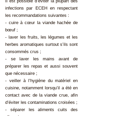
Il est possible d’éviter la plupart des
infections par ECEH en respectant
les recommandations suivantes :
- cuire à cœur la viande hachée de
bœuf ;
- laver les fruits, les légumes et les
herbes aromatiques surtout s’ils sont
consommés crus ;
- se laver les mains avant de
préparer les repas et aussi souvent
que nécessaire ;
- veiller à l’hygiène du matériel en
cuisine, notamment lorsqu’il a été en
contact avec de la viande crue, afin
d’éviter les contaminations croisées ;
- séparer les aliments cuits des