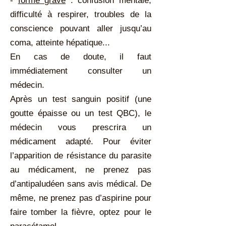
-
forme grave
: confusion mentale,
difficulté à respirer, troubles de la
conscience pouvant aller jusqu’au
coma, atteinte hépatique...
En cas de doute, il faut
immédiatement consulter un
médecin.
Après un test sanguin positif (une
goutte épaisse ou un test QBC), le
médecin vous prescrira un
médicament adapté. Pour éviter
l’apparition de résistance du parasite
au médicament, ne prenez pas
d’antipaludéen sans avis médical. De
même, ne prenez pas d’aspirine pour
faire tomber la fièvre, optez pour le