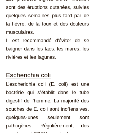
sont des éruptions cutanées, suivies
quelques semaines plus tard par de
la fièvre, de la toux et des douleurs
musculaires.
Il est recommandé d'éviter de se
baigner dans les lacs, les mares, les
rivières et les lagunes.
Escherichia coli
L’escherichia coli (E. coli) est une
bactérie qui s’établit dans le tube
digestif de l’homme. La majorité des
souches de E. coli sont inoffensives,
quelques-unes seulement sont
pathogènes. Régulièrement, des