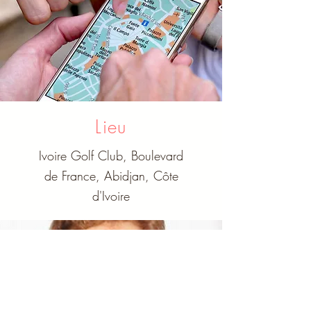
Lieu
Ivoire Golf Club, Boulevard
de France, Abidjan, Côte
d'Ivoire