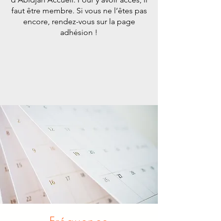
faut être membre. Si vous ne l’êtes pas
encore, rendez-vous sur la page
adhésion !