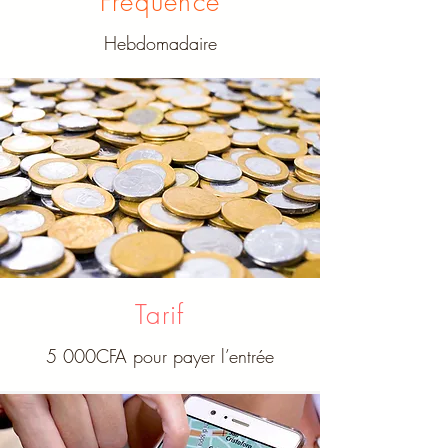
Fréquence
Hebdomadaire
Tarif
5 000CFA pour payer l’entrée