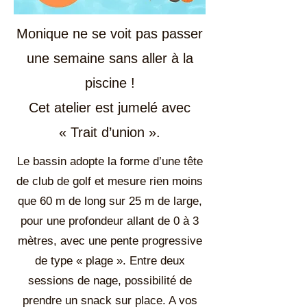
Monique ne se voit pas passer
une semaine sans aller à la
piscine !
Cet atelier est jumelé avec
« Trait d’union ».
Le bassin adopte la forme d’une tête
de club de golf et mesure rien moins
que 60 m de long sur 25 m de large,
pour une profondeur allant de 0 à 3
mètres, avec une pente progressive
de type « plage ». Entre deux
sessions de nage, possibilité de
prendre un snack sur place. A vos