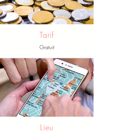
Tarif
Gratuit
Lieu