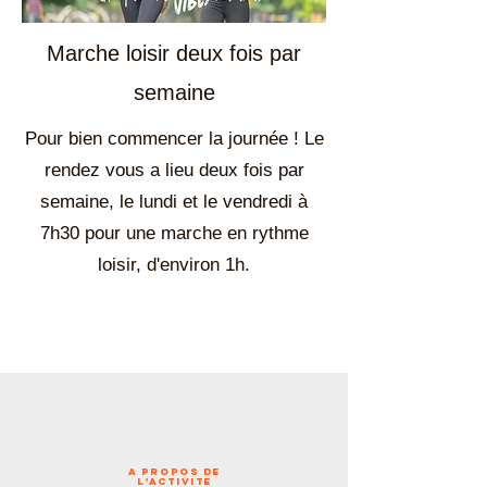
Marche loisir deux fois par
semaine
Pour bien commencer la journée ! Le
rendez vous a lieu deux fois par
semaine, le lundi et le vendredi à
7h30 pour une marche en rythme
loisir, d'environ 1h.
A PROPOS de
l'ACTIVITE