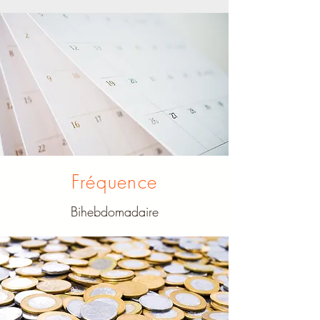
Fréquence
Bihebdomadaire