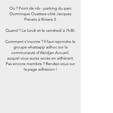
Où ? Point de rdv : parking du parc
Dominique Ouattara côté Jacques
Prévers à Riviera 3.
Quand ? Le lundi et le vendredi à 7h30.
Comment s'inscrire ? Il faut rejoindre le
groupe whatsapp adhoc sur la
communauté d'Abidjan Accueil,
auquel vous aurez accès en adhérant.
Pas encore membre ? Rendez-vous sur
la page adhésion !