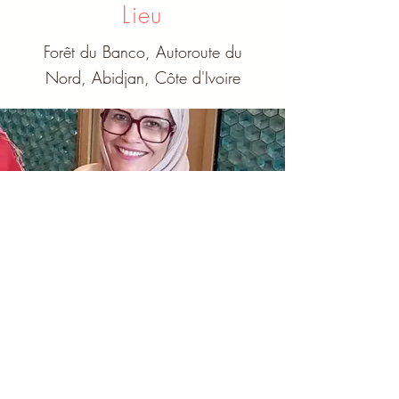
Lieu
Forêt du Banco, Autoroute du
Nord, Abidjan, Côte d'Ivoire
Votre hôte
Fatma