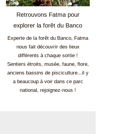
Retrouvons Fatma pour
explorer la forêt du Banco
Experte de la forêt du Banco, Fatma
nous fait découvrir des lieux
différents à chaque sortie !
Sentiers étroits, musée, faune, flore,
anciens bassins de pisciculture...il y
a beaucoup à voir dans ce parc
national, rejoignez-nous !