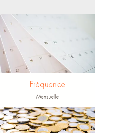
Fréquence
Mensuelle