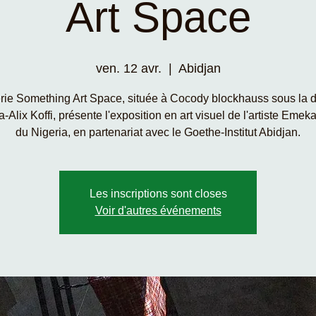
Art Space
ven. 12 avr.
  |  
Abidjan
rie Something Art Space, située à Cocody blockhauss sous la d
-Alix Koffi, présente l'exposition en art visuel de l'artiste Eme
du Nigeria, en partenariat avec le Goethe-Institut Abidjan.
Les inscriptions sont closes
Voir d'autres événements