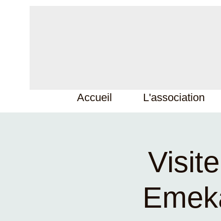
Accueil
L'association
Visit
Emek