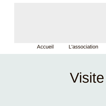
Accueil
L'association
Visite