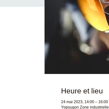
Heure et lieu
24 mai 2023, 14:00 – 16:00
Yopougon Zone industrielle