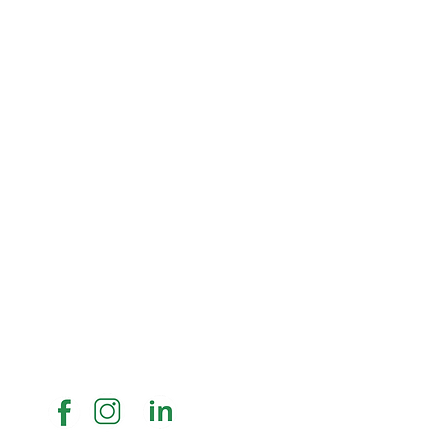
Réseaux sociaux :