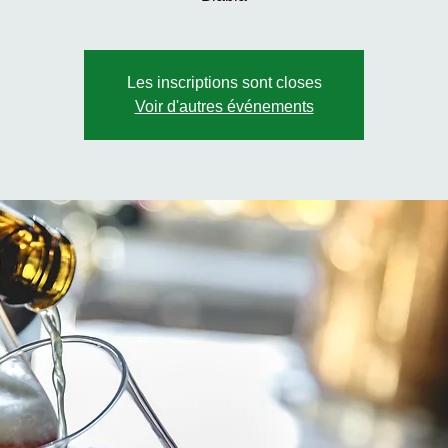
Les inscriptions sont closes
Voir d'autres événements