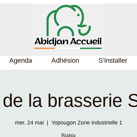
Agenda
Adhésion
S'installer
 de la brasserie 
mer. 24 mai
  |  
Yopougon Zone industrielle 1
Blabla