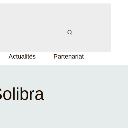
Actualités
Partenariat
Solibra