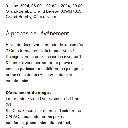
01 nov. 2024, 08:00 – 02 déc. 2024, 20:00
Grand-Bereby, Grand Bereby, J3WM+355,
Grand-Bereby, Côte d'Ivoire
À propos de l'événement
Envie de découvrir le monde de la plongée 
? Cette formation est faite pour vous !
Rejoignez nous pour passer les niveaux 1 
& 2 ce qui vous permettra de pouvoir 
ensuite participer aux différentes plongées 
organisées depuis Abidjan et dans le 
monde entier.
Déroulement du stage :
Le formateur vient De France du 1/11 au 
2/12.
Sur 2 ou 3 jeudi soir du mois d'octobre au 
CALAO, nous débuterons par les 
baptêmes, présentation du matériel, 