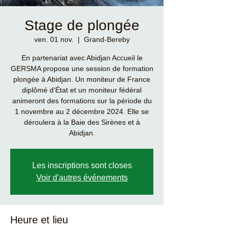
Stage de plongée
ven. 01 nov.
  |  
Grand-Bereby
En partenariat avec Abidjan Accueil le
GERSMA propose une session de formation
plongée à Abidjan. Un moniteur de France
diplômé d'État et un moniteur fédéral
animeront des formations sur la période du
1 novembre au 2 décembre 2024. Elle se
déroulera à la Baie des Sirènes et à
Abidjan.
Les inscriptions sont closes
Voir d'autres événements
Heure et lieu