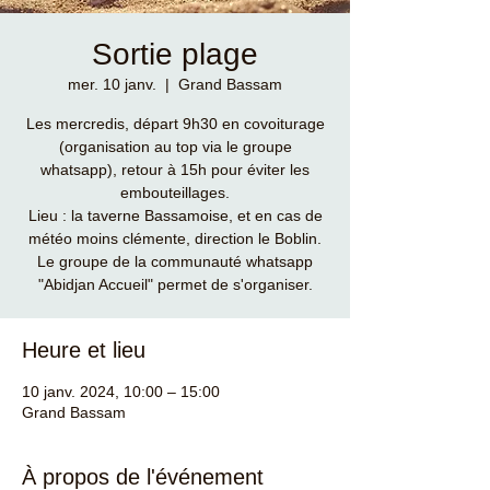
Sortie plage
mer. 10 janv.
  |  
Grand Bassam
Les mercredis, départ 9h30 en covoiturage
(organisation au top via le groupe
whatsapp), retour à 15h pour éviter les
embouteillages.
Lieu : la taverne Bassamoise, et en cas de
météo moins clémente, direction le Boblin.
Le groupe de la communauté whatsapp
"Abidjan Accueil" permet de s'organiser.
Heure et lieu
10 janv. 2024, 10:00 – 15:00
Grand Bassam
À propos de l'événement