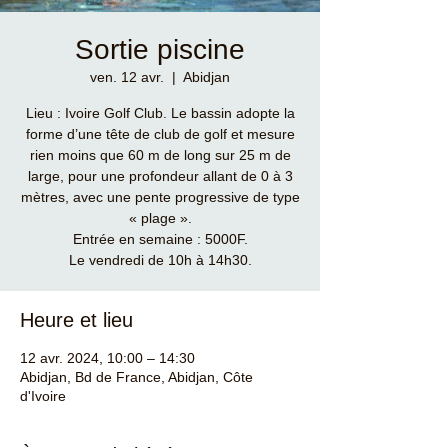
Sortie piscine
ven. 12 avr.
  |  
Abidjan
Lieu : Ivoire Golf Club. Le bassin adopte la
forme d’une tête de club de golf et mesure
rien moins que 60 m de long sur 25 m de
large, pour une profondeur allant de 0 à 3
mètres, avec une pente progressive de type
« plage ».
Entrée en semaine : 5000F.
Le vendredi de 10h à 14h30.
Heure et lieu
12 avr. 2024, 10:00 – 14:30
Abidjan, Bd de France, Abidjan, Côte
d'Ivoire