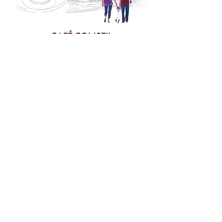
Partager cet événement