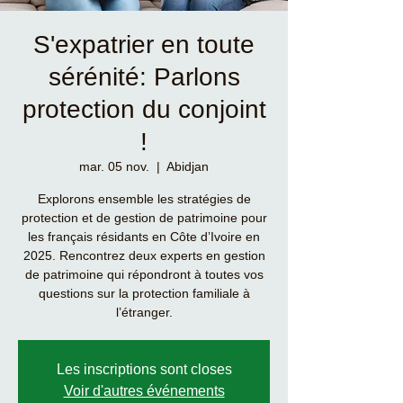
S'expatrier en toute
sérénité: Parlons
protection du conjoint
!
mar. 05 nov.
  |  
Abidjan
Explorons ensemble les stratégies de
protection et de gestion de patrimoine pour
les français résidants en Côte d’Ivoire en
2025. Rencontrez deux experts en gestion
de patrimoine qui répondront à toutes vos
questions sur la protection familiale à
l’étranger.
Les inscriptions sont closes
Voir d'autres événements