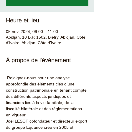
Heure et lieu
05 nov. 2024, 09:00 – 11:00
Abidjan, 18 B.P. 1502, Bietry, Abidjan, Côte
d’Ivoire, Abidjan, Côte d'Ivoire
À propos de l'événement
 Rejoignez-nous pour une analyse 
approfondie des éléments clés d’une 
construction patrimoniale en tenant compte 
des différents aspects juridiques et 
financiers liés à la vie familiale, de la 
fiscalité bilatérale et des réglementations 
en vigueur. 
Joël LESOT cofondateur et directeur export 
du groupe Equance créé en 2005 et 