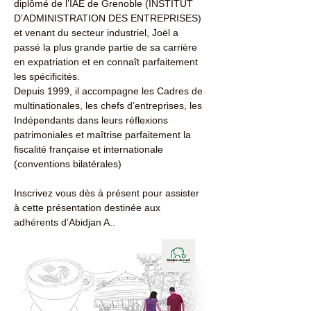
diplômé de l’IAE de Grenoble (INSTITUT 
D’ADMINISTRATION DES ENTREPRISES) 
et venant du secteur industriel, Joël a 
passé la plus grande partie de sa carrière 
en expatriation et en connaît parfaitement 
les spécificités. 
Depuis 1999, il accompagne les Cadres de 
multinationales, les chefs d’entreprises, les 
Indépendants dans leurs réflexions 
patrimoniales et maîtrise parfaitement la 
fiscalité française et internationale 
(conventions bilatérales)
Inscrivez vous dès à présent pour assister 
à cette présentation destinée aux 
adhérents d’Abidjan A..