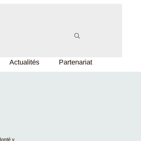
Actualités
Partenariat
lonté y