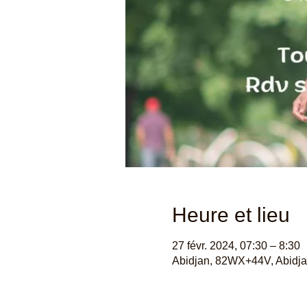
Heure et lieu
27 févr. 2024, 07:30 – 8:30
Abidjan, 82WX+44V, Abidjan