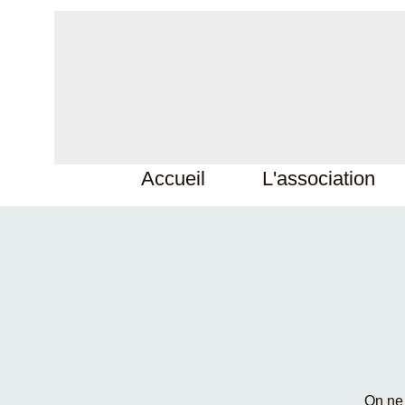
Accueil
L'association
On ne 