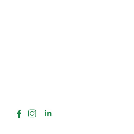
Réseaux sociaux :