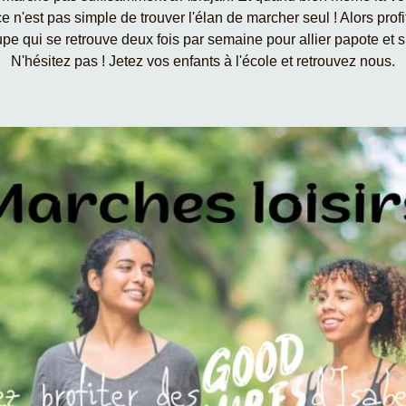
ce n'est pas simple de trouver l'élan de marcher seul ! Alors prof
pe qui se retrouve deux fois par semaine pour allier papote et s
N'hésitez pas ! Jetez vos enfants à l'école et retrouvez nous.