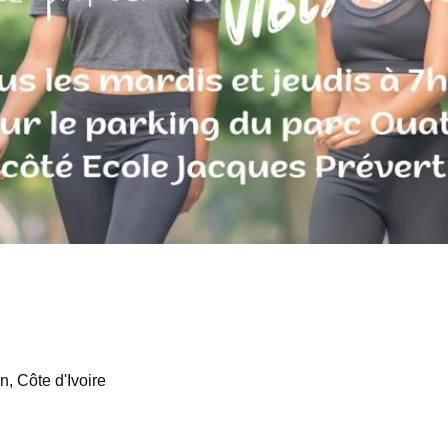
, Côte d'Ivoire