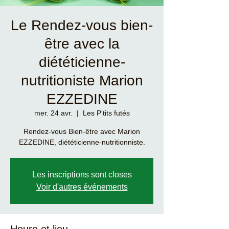
Le Rendez-vous bien-
être avec la
diététicienne-
nutritioniste Marion
EZZEDINE
mer. 24 avr.
  |  
Les P'tits futés
Rendez-vous Bien-être avec Marion
EZZEDINE, diététicienne-nutritionniste.
Les inscriptions sont closes
Voir d'autres événements