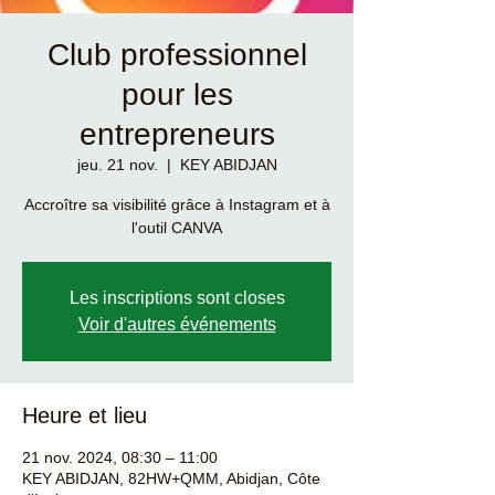
Club professionnel
pour les
entrepreneurs
jeu. 21 nov.
  |  
KEY ABIDJAN
Accroître sa visibilité grâce à Instagram et à
l'outil CANVA
Les inscriptions sont closes
Voir d'autres événements
Heure et lieu
21 nov. 2024, 08:30 – 11:00
KEY ABIDJAN, 82HW+QMM, Abidjan, Côte