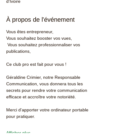
d'Ivoire
À propos de l'événement
Vous êtes entrepreneur,
Vous souhaitez booster vos vues,
 Vous souhaitez professionnaliser vos 
publications,
Ce club pro est fait pour vous !
Géraldine Crimier, notre Responsable 
Communication, vous donnera tous les 
secrets pour rendre votre communication 
efficace et accroître votre notoriété.
Merci d'apporter votre ordinateur portable 
pour pratiquer.
Afficher plus