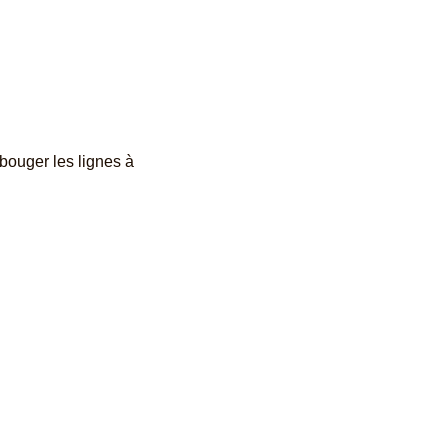
bouger les lignes à 