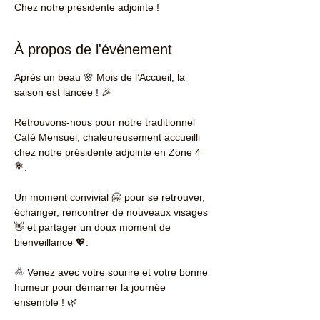
Chez notre présidente adjointe !
À propos de l'événement
Après un beau 🌸 Mois de l’Accueil, la 
saison est lancée ! 🎉
Retrouvons-nous pour notre traditionnel 
Café Mensuel, chaleureusement accueilli 
chez notre présidente adjointe en Zone 4 
💐.
Un moment convivial 🤗 pour se retrouver, 
échanger, rencontrer de nouveaux visages 
👋 et partager un doux moment de 
bienveillance 💖.
🌞 Venez avec votre sourire et votre bonne 
humeur pour démarrer la journée 
ensemble ! 🌿