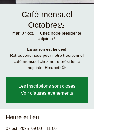
Café mensuel
Octobre🎀
mar. 07 oct.
  |  
Chez notre présidente
adjointe !
La saison est lancée!
Retrouvons nous pour notre traditionnel
café mensuel chez notre présidente
adjointe, Elisabeth😍
Les inscriptions sont closes
Voir d'autres événements
Heure et lieu
07 oct. 2025, 09:00 – 11:00