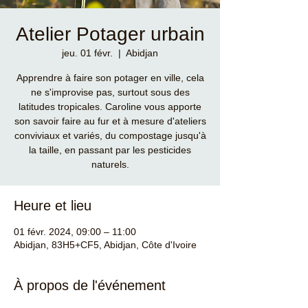
Atelier Potager urbain
jeu. 01 févr.
  |  
Abidjan
Apprendre à faire son potager en ville, cela
ne s'improvise pas, surtout sous des
latitudes tropicales. Caroline vous apporte
son savoir faire au fur et à mesure d'ateliers
conviviaux et variés, du compostage jusqu'à
la taille, en passant par les pesticides
naturels.
Heure et lieu
01 févr. 2024, 09:00 – 11:00
Abidjan, 83H5+CF5, Abidjan, Côte d'Ivoire
À propos de l'événement