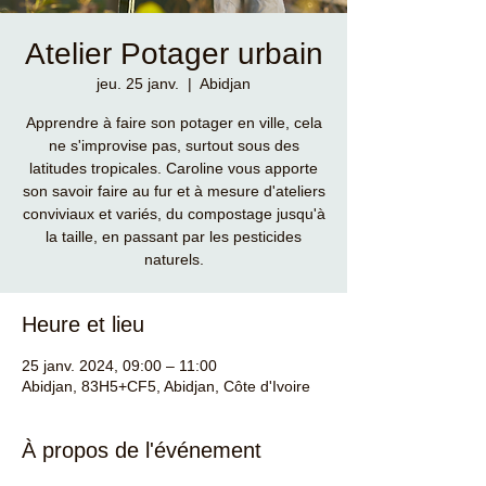
Atelier Potager urbain
jeu. 25 janv.
  |  
Abidjan
Apprendre à faire son potager en ville, cela
ne s'improvise pas, surtout sous des
latitudes tropicales. Caroline vous apporte
son savoir faire au fur et à mesure d'ateliers
conviviaux et variés, du compostage jusqu'à
la taille, en passant par les pesticides
naturels.
Heure et lieu
25 janv. 2024, 09:00 – 11:00
Abidjan, 83H5+CF5, Abidjan, Côte d'Ivoire
À propos de l'événement