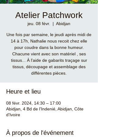
Atelier Patchwork
jeu. 08 févr.
  |  
Abidjan
Une fois par semaine, le jeudi après midi de
14 à 17h, Nathalie nous recoit chez elle
pour coudre dans la bonne humeur.
Chacune vient avec son matériel , ses
tissus... À l'aide de gabarits traçage sur
tissus, découpage et assemblage des
différentes pièces.
Heure et lieu
08 févr. 2024, 14:30 – 17:00
Abidjan, 4 Bd de l'Indenié, Abidjan, Côte
d'Ivoire
À propos de l'événement