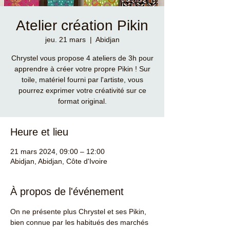
Atelier création Pikin
jeu. 21 mars
  |  
Abidjan
Chrystel vous propose 4 ateliers de 3h pour
apprendre à créer votre propre Pikin ! Sur
toile, matériel fourni par l'artiste, vous
pourrez exprimer votre créativité sur ce
format original.
Heure et lieu
21 mars 2024, 09:00 – 12:00
Abidjan, Abidjan, Côte d'Ivoire
À propos de l'événement
On ne présente plus Chrystel et ses Pikin, 
bien connue par les habitués des marchés 