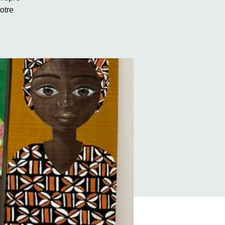
votre