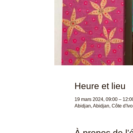
Heure et lieu
19 mars 2024, 09:00 – 12:0
Abidjan, Abidjan, Côte d'Ivo
À propos de l