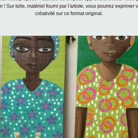
n ! Sur toile, matériel fourni par l'artiste, vous pourrez exprimer 
créativité sur ce format original.