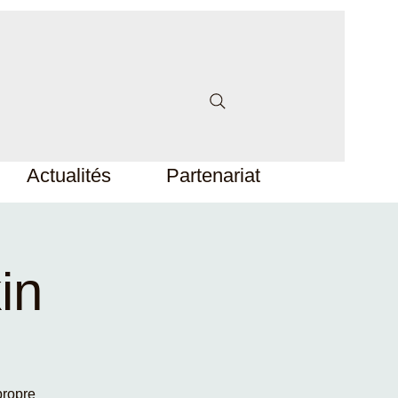
Actualités
Partenariat
in
propre