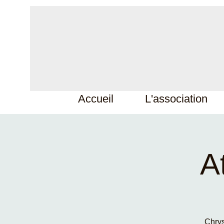
Accueil
L'association
A
Chrys