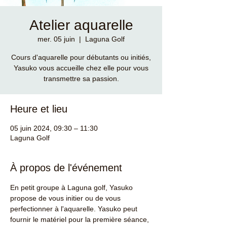
Atelier aquarelle
mer. 05 juin
  |  
Laguna Golf
Cours d'aquarelle pour débutants ou initiés,
Yasuko vous accueille chez elle pour vous
transmettre sa passion.
Heure et lieu
05 juin 2024, 09:30 – 11:30
Laguna Golf
À propos de l'événement
En petit groupe à Laguna golf, Yasuko 
propose de vous initier ou de vous 
perfectionner à l'aquarelle. Yasuko peut 
fournir le matériel pour la première séance, 