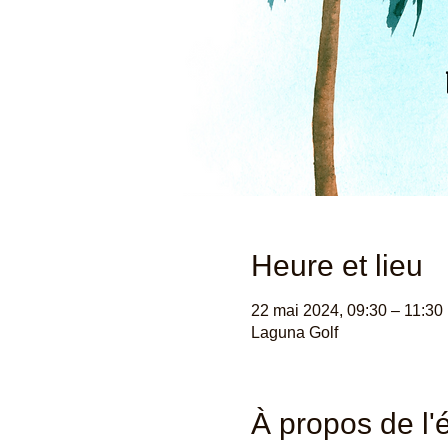
Heure et lieu
22 mai 2024, 09:30 – 11:30
Laguna Golf
À propos de l