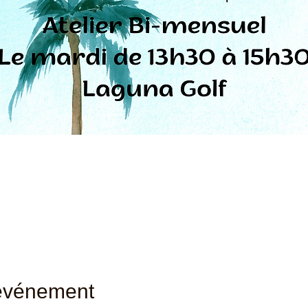
'événement