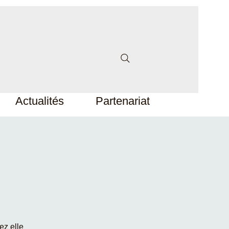
Actualités
Partenariat
ez elle