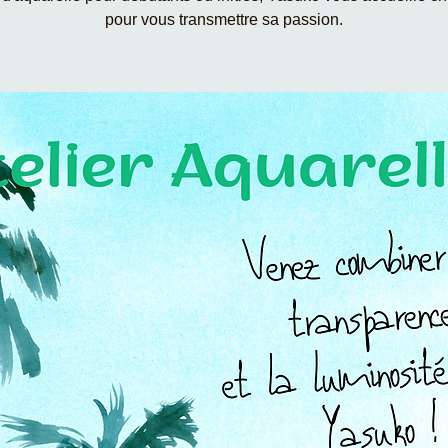
pour vous transmettre sa passion.