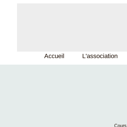
Accueil
L'association
Cours 