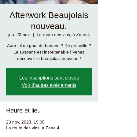
Afterwork Beaujolais
nouveau.
jeu. 23 nov.
  |  
La route des vins, à Zone 4
Aura t il un gout de banane ? De groseille ?
Le suspens est insoutenable ! Venez
découvrir le beaujolais nouveau !
Les inscriptions sont closes
Voir d'autres événements
Heure et lieu
23 nov. 2023, 19:00
La route des vins, à Zone 4